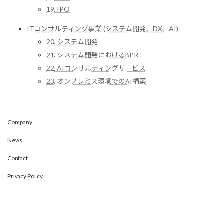
19. IPO
ITコンサルティング事業 (システム開発、DX、AI)
20. システム開発
21. システム開発におけるBPR
22. AIコンサルティングサービス
23. オンプレミス環境でのAI構築
Company
News
Contact
Privacy Policy