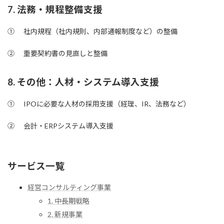
7. 法務・規程整備支援
① 社内規程（社内規則、内部通報制度など）の整備
② 重要契約書の見直しと整備
8. その他：人材・システム導入支援
① IPOに必要な人材の採用支援（経理、IR、法務など）
② 会計・ERPシステム導入支援
サービス一覧
経営コンサルティング事業
1. 中長期戦略
2. 新規事業