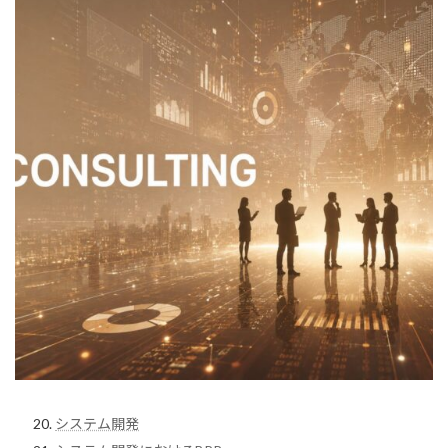
システム開発