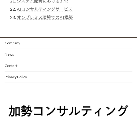
システム開発におけるBPR
AIコンサルティングサービス
オンプレミス環境でのAI構築
Company
News
Contact
Privacy Policy