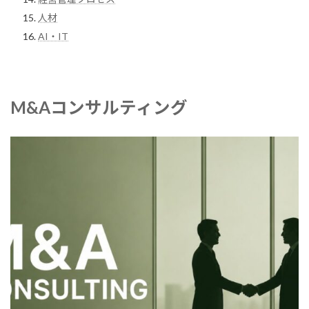
人材
AI・IT
M&Aコンサルティング