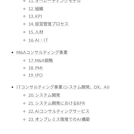
11. オペレーティングモデル
12. 組織
13. KPI
14. 経営管理プロセス
15. 人材
16. AI・IT
M&Aコンサルティング事業
17. M&A戦略
18. PMI
19. IPO
ITコンサルティング事業 (システム開発、DX、AI)
20. システム開発
21. システム開発におけるBPR
22. AIコンサルティングサービス
23. オンプレミス環境でのAI構築