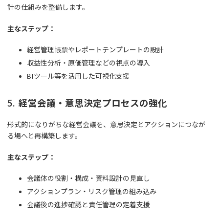
計の仕組みを整備します。
主なステップ：
経営管理帳票やレポートテンプレートの設計
収益性分析・原価管理などの視点の導入
BIツール等を活用した可視化支援
5. 経営会議・意思決定プロセスの強化
形式的になりがちな経営会議を、意思決定とアクションにつなが
る場へと再構築します。
主なステップ：
会議体の役割・構成・資料設計の見直し
アクションプラン・リスク管理の組み込み
会議後の進捗確認と責任管理の定着支援