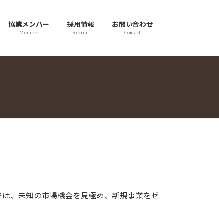
協業メンバー
採用情報
お問い合わせ
Member
Recruit
Contact
では、未知の市場機会を見極め、新規事業をゼ