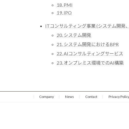
18. PMI
19. IPO
ITコンサルティング事業 (システム開発、D
20. システム開発
21. システム開発におけるBPR
22. AIコンサルティングサービス
23. オンプレミス環境でのAI構築
Company
News
Contact
Privacy Polic