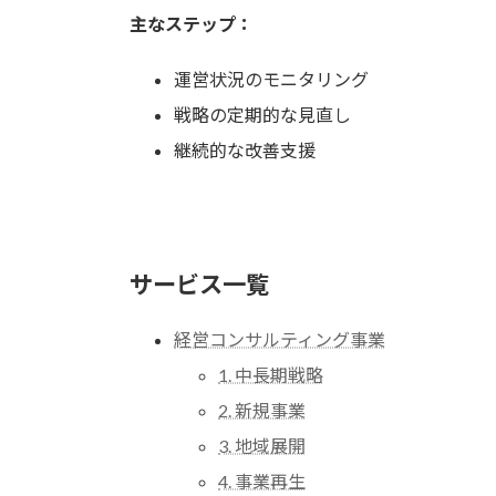
主なステップ：
運営状況のモニタリング
戦略の定期的な見直し
継続的な改善支援
サービス一覧
経営コンサルティング事業
1. 中長期戦略
2. 新規事業
3. 地域展開
4. 事業再生