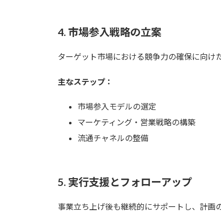
4.
市場参入戦略の立案
ターゲット市場における競争力の確保に向け
主なステップ：
市場参入モデルの選定
マーケティング・営業戦略の構築
流通チャネルの整備
5.
実行支援とフォローアップ
事業立ち上げ後も継続的にサポートし、計画