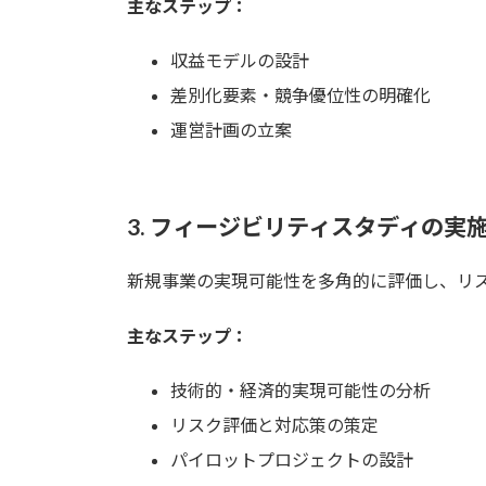
主なステップ：
収益モデルの設計
差別化要素・競争優位性の明確化
運営計画の立案
3.
フィージビリティスタディの実
新規事業の実現可能性を多角的に評価し、リ
主なステップ：
技術的・経済的実現可能性の分析
リスク評価と対応策の策定
パイロットプロジェクトの設計